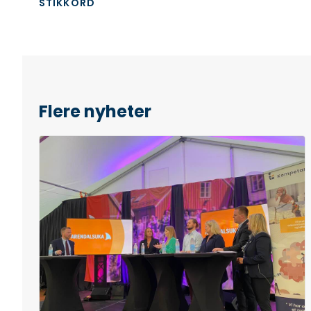
STIKKORD
Flere nyheter