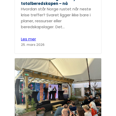
totalberedskapen – nå
Hvordan står Norge rustet når neste
krise treffer? Svaret ligger ikke bare i
planer, ressurser eller
beredskapslager. Det…
Les mer
25. mars 2026