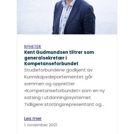
NYHETER
Kent Gudmundsen tiltrer som
generalsekretær i
Kompetanseforbundet
Studieforbundene godkjent av
Kunnskapsdepartementet går
sammen og oppretter
«Kompetanseforbundet» som en ny
satsing i utdanningssystemet.
Tidligere stortingsrepresentant og…
Les mer
1. november 2021