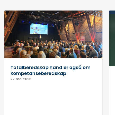
Totalberedskap handler også om
kompetanseberedskap
27. mai 2026