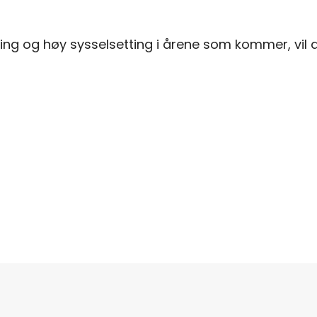
ering og høy sysselsetting i årene som kommer, vi