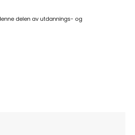
l denne delen av utdannings- og