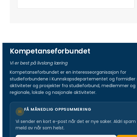
Kompetanseforbundet
Vi er best på livslang læring
Kompetanseforbundet er en interesseorganisasjon for
studieforbundene i Kunnskapsdepartementet og formidler 
aktiviteter og prosjekter fra studieforbund, medlemmer og
regionale, lokale og nasjonale aktiviteter.
FÅ MÅNEDLIG OPPSUMMERING
✉
Vi sender en kort e-post når det er nye saker. Aldri spam
meld av når som helst.