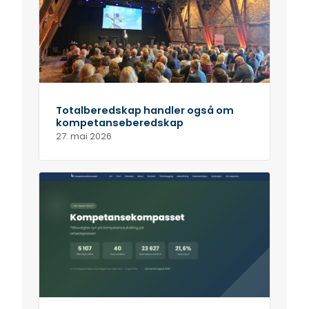
Totalberedskap handler også om
kompetanseberedskap
27. mai 2026