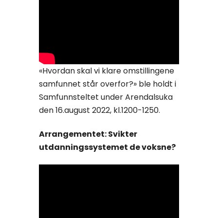
«Hvordan skal vi klare omstillingene
samfunnet står overfor?» ble holdt i
Samfunnsteltet under Arendalsuka
den 16.august 2022, kl.1200-1250.
Arrangementet: Svikter
utdanningssystemet de voksne?