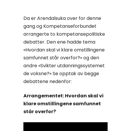
Da er Arendalsuka over for denne
gang og Kompetanseforbundet
arrangerte to kompetansepolitiske
debatter. Den ene hadde tema
«Hvordan skal vi klare omstillingene
samfunnet står overfor?» og den
andre «Svikter utdanningssystemet
de voksne?» Se opptak av begge
debattene nedenfor:
Arrangementet: Hvordan skal vi
klare omstillingene samfunnet
står overfor?