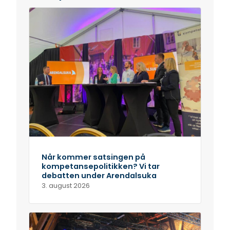
Når kommer satsingen på
kompetansepolitikken? Vi tar
debatten under Arendalsuka
3. august 2026