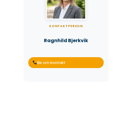
KONTAKTPERSON
Ragnhild Bjerkvik
Be om kontakt